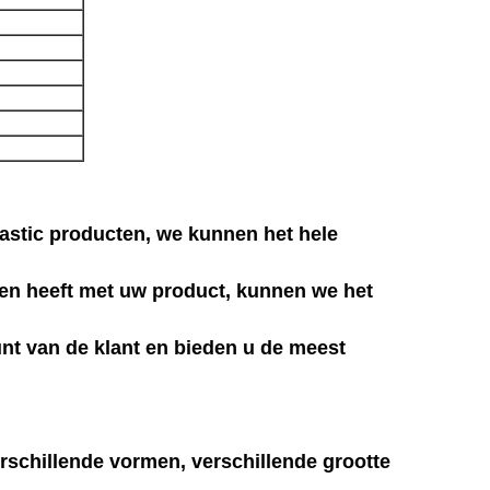
astic producten, we kunnen het hele
en heeft met uw product, kunnen we het
punt van de klant en bieden u de meest
rschillende vormen, verschillende grootte