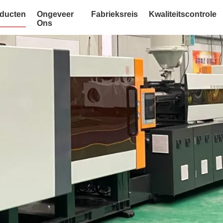
ducten
Ongeveer
Fabrieksreis
Kwaliteitscontrole
Ons